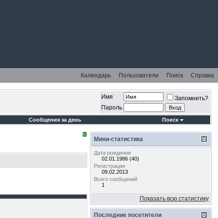
Календарь
Пользователи
Поиск
Справка
Имя
Запомнить?
Пароль
Сообщения за день
Поиск
Мини-статистика
Дата рождения
02.01.1986 (40)
Регистрация
09.02.2013
Всего сообщений
1
Показать всю статистику
Последние посетители