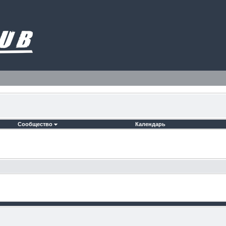
Сообщество
Календарь