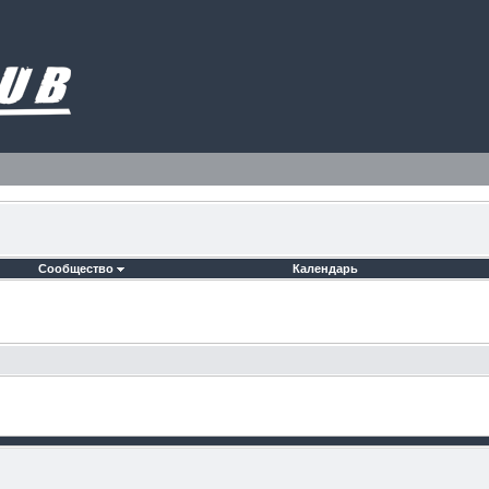
Сообщество
Календарь