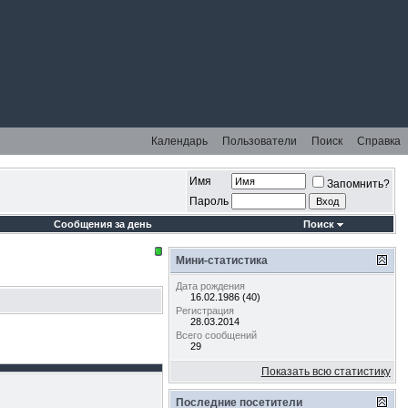
Календарь
Пользователи
Поиск
Справка
Имя
Запомнить?
Пароль
Сообщения за день
Поиск
Мини-статистика
Дата рождения
16.02.1986 (40)
Регистрация
28.03.2014
Всего сообщений
29
Показать всю статистику
Последние посетители