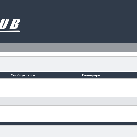
Сообщество
Календарь