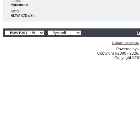
Город
Урюпинск
Авто
BMW 320 e36
L
Обратная связь
Powered by vB
Copyright ©2000 - 2026, 
Copyright ©2