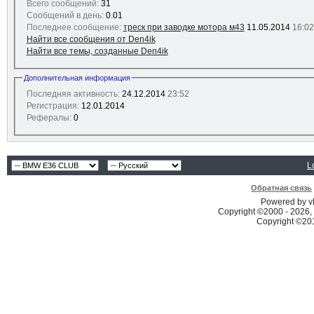
Всего сообщений:
31
Сообщений в день:
0.01
Последнее сообщение:
треск при заводке мотора м43
11.05.2014
16:02
Найти все сообщения от Den4ik
Найти все темы, созданные Den4ik
Дополнительная информация
Последняя активность:
24.12.2014
23:52
Регистрация:
12.01.2014
Рефералы:
0
L
Обратная связь
Powered by vB
Copyright ©2000 - 2026, 
Copyright ©2