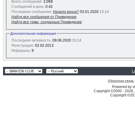
Всего сообщений:
2,068
Сообщений в день:
0.42
Последнее сообщение:
Начало конца?
03.01.2020
13:14
Найти все сообщения от Привидение
Найти все темы, созданные Привидение
Дополнительная информация
Последняя активность:
09.06.2020
15:14
Регистрация:
02.02.2013
Рефералы:
9
L
Обратная связь
Powered by vB
Copyright ©2000 - 2026, 
Copyright ©2