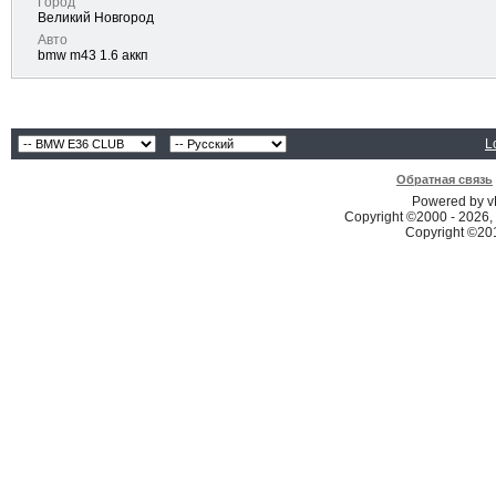
Город
Великий Новгород
Авто
bmw m43 1.6 аккп
L
Обратная связь
Powered by vB
Copyright ©2000 - 2026, 
Copyright ©2