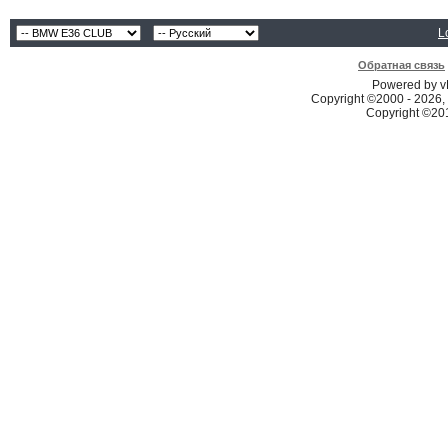
L
Обратная связь
Powered by vB
Copyright ©2000 - 2026, 
Copyright ©2