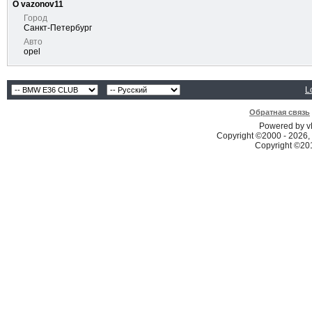
О vazonov11
Город
Санкт-Петербург
Авто
opel
L
Обратная связь
Powered by vB
Copyright ©2000 - 2026, 
Copyright ©2