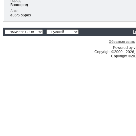
Город
Волгоград
Авто
e36/5 обрез
L
Обратная связь
Powered by vB
Copyright ©2000 - 2026, 
Copyright ©2