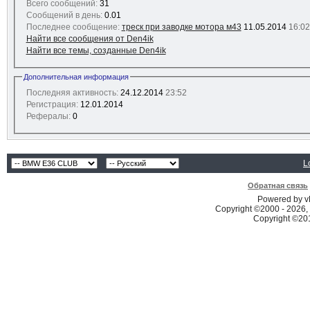
Всего сообщений:
31
Сообщений в день:
0.01
Последнее сообщение:
треск при заводке мотора м43
11.05.2014
16:02
Найти все сообщения от Den4ik
Найти все темы, созданные Den4ik
Дополнительная информация
Последняя активность:
24.12.2014
23:52
Регистрация:
12.01.2014
Рефералы:
0
L
Обратная связь
Powered by vB
Copyright ©2000 - 2026, 
Copyright ©2