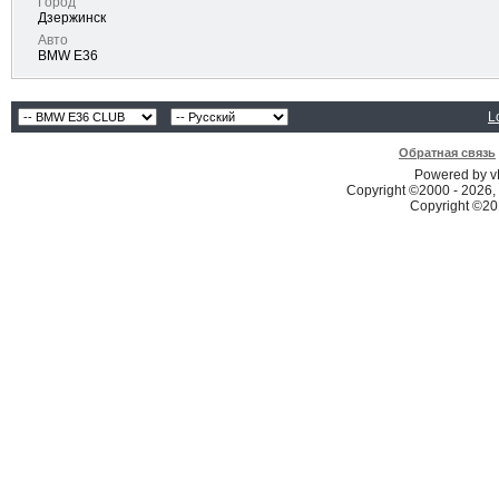
Город
Дзержинск
Авто
BMW E36
L
Обратная связь
Powered by vB
Copyright ©2000 - 2026, 
Copyright ©2