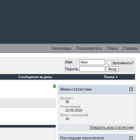
Календарь
Пользователи
Поиск
Справка
Имя
Запомнить?
Пароль
Сообщения за день
Поиск
Мини-статистика
Возраст
39
Регистрация
22.05.2016
Всего сообщений
16
Показать всю статистику
Последние посетители