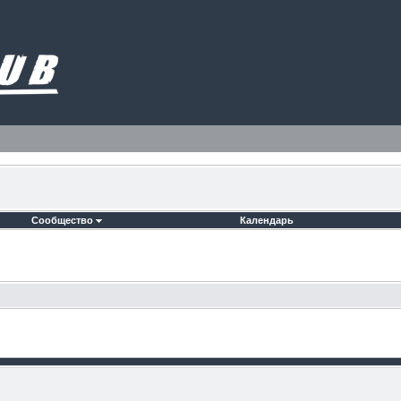
Сообщество
Календарь