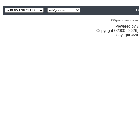
L
Обратная связь
Powered by vB
Copyright ©2000 - 2026, 
Copyright ©2