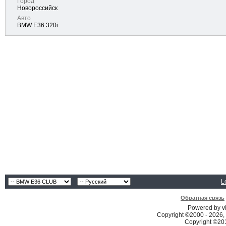
Город
Новороссийск
Авто
BMW E36 320i
L
Обратная связь
Powered by vB
Copyright ©2000 - 2026, 
Copyright ©2