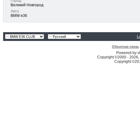
Город
Великий Новгород
Авто
BMW e36
L
Обратная связь
Powered by vB
Copyright ©2000 - 2026, 
Copyright ©2