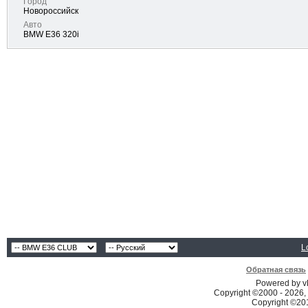
Город
Новороссийск
Авто
BMW E36 320i
L
Обратная связь
Powered by vB
Copyright ©2000 - 2026, 
Copyright ©2