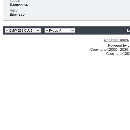
Город
Дзержинск
Авто
Bmw 320
L
Обратная связь
Powered by vB
Copyright ©2000 - 2026, 
Copyright ©2