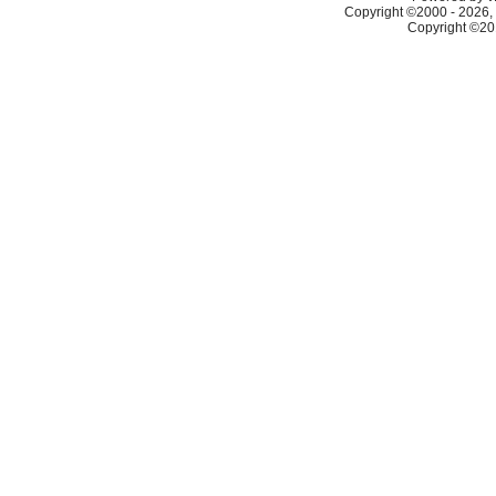
Copyright ©2000 - 2026, 
Copyright ©2