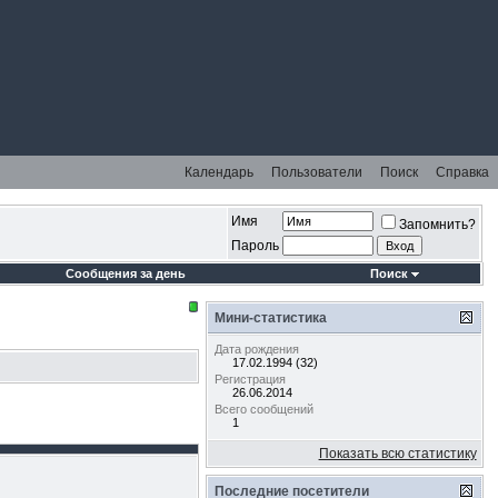
Календарь
Пользователи
Поиск
Справка
Имя
Запомнить?
Пароль
Сообщения за день
Поиск
Мини-статистика
Дата рождения
17.02.1994 (32)
Регистрация
26.06.2014
Всего сообщений
1
Показать всю статистику
Последние посетители