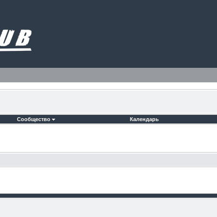
Сообщество
Календарь