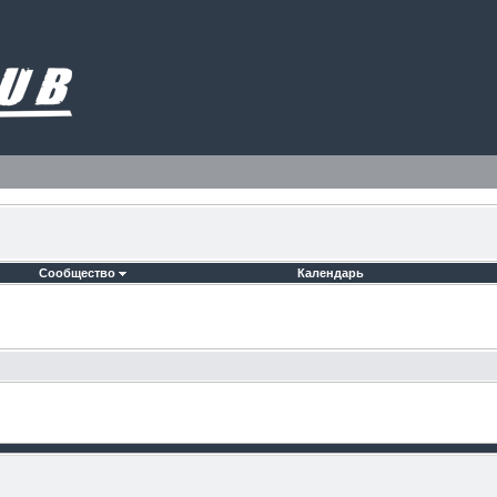
Сообщество
Календарь