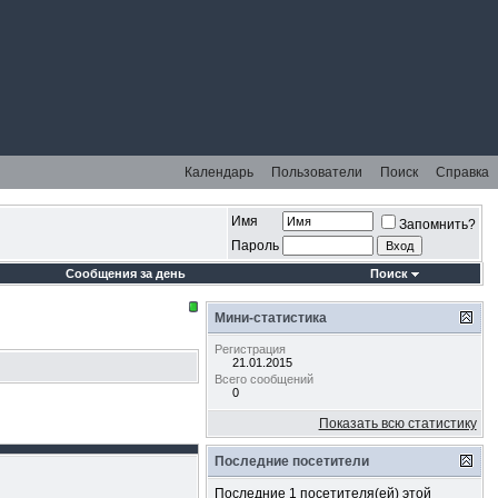
Календарь
Пользователи
Поиск
Справка
Имя
Запомнить?
Пароль
Сообщения за день
Поиск
Мини-статистика
Регистрация
21.01.2015
Всего сообщений
0
Показать всю статистику
Последние посетители
Последние 1 посетителя(ей) этой