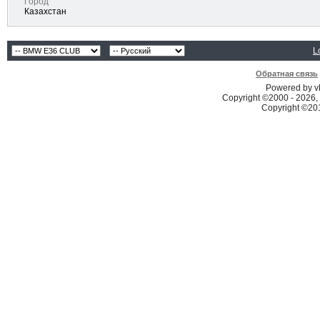
Город
Казахстан
L
Обратная связь
Powered by vB
Copyright ©2000 - 2026, 
Copyright ©2