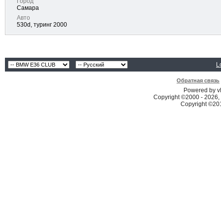
Город
Самара
Авто
530d, туринг 2000
L
Обратная связь
Powered by vB
Copyright ©2000 - 2026, 
Copyright ©2