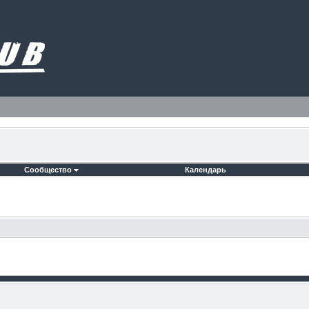
Сообщество
Календарь