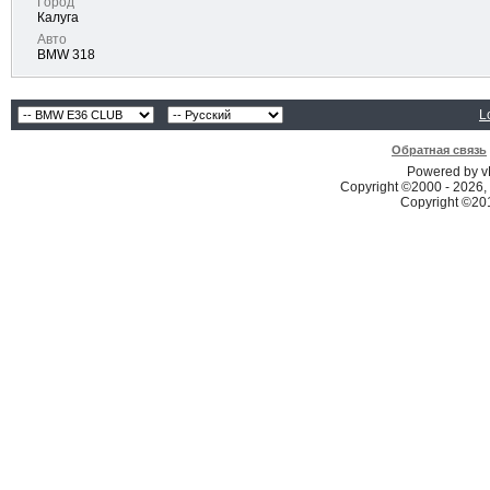
Город
Калуга
Авто
BMW 318
L
Обратная связь
Powered by vB
Copyright ©2000 - 2026, 
Copyright ©2