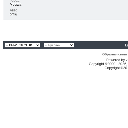
Город
Москва
Авто
bmw
L
Обратная связь
Powered by vB
Copyright ©2000 - 2026, 
Copyright ©2