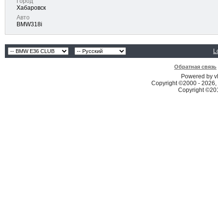
Город
Хабаровск
Авто
BMW318i
L
Обратная связь
Powered by vB
Copyright ©2000 - 2026, 
Copyright ©2