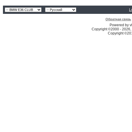
L
Обратная связь
Powered by vB
Copyright ©2000 - 2026, 
Copyright ©2