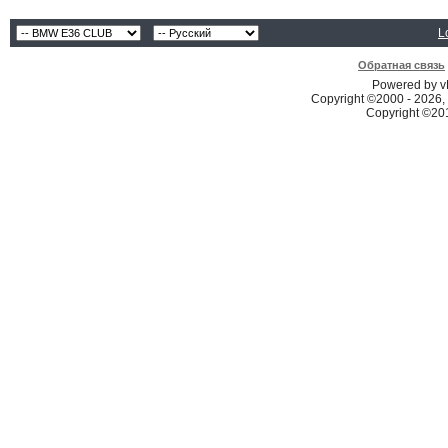
L
Обратная связь
Powered by vB
Copyright ©2000 - 2026, 
Copyright ©2