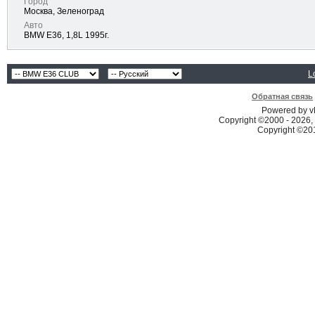
Город
Москва, Зеленоград
Авто
BMW E36, 1,8L 1995г.
L
Обратная связь
Powered by vB
Copyright ©2000 - 2026, 
Copyright ©2