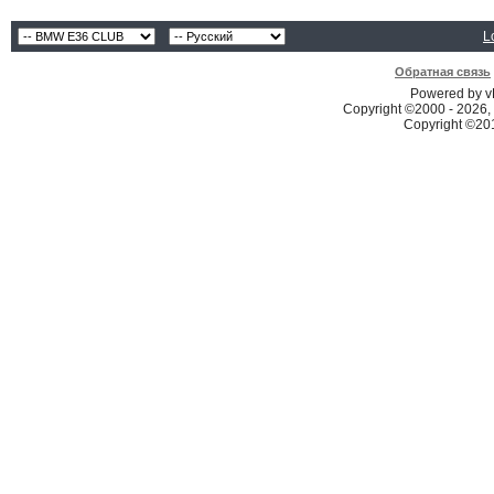
L
Обратная связь
Powered by vB
Copyright ©2000 - 2026, 
Copyright ©2