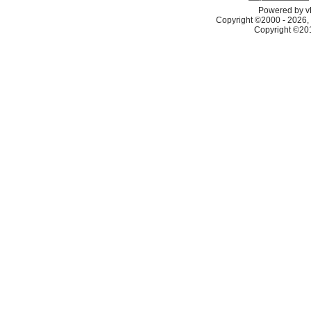
Powered by vB
Copyright ©2000 - 2026, 
Copyright ©2