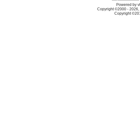
Powered by vB
Copyright ©2000 - 2026, 
Copyright ©2