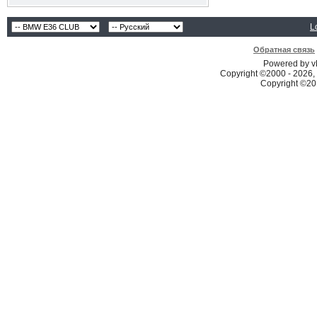
L
Обратная связь
Powered by vB
Copyright ©2000 - 2026, 
Copyright ©2