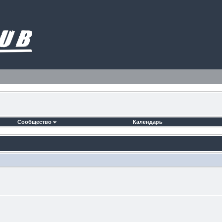
Сообщество
Календарь