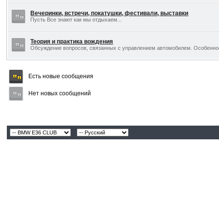
Вечеринки, встречи, покатушки, фестивали, выставки
Пусть Все знают как мы отдыхаем...
Теория и практика вождения
Обсуждение вопросов, связанных с управлением автомобилем. Особеннос
Есть новые сообщения
Нет новых сообщений