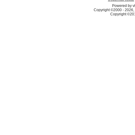
Powered by vB
Copyright ©2000 - 2026, 
Copyright ©2