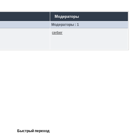
Модераторы
Модераторы : 1
cerber
Быстрый переход