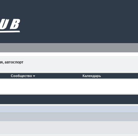
ия, автоспорт
Сообщество
Календарь