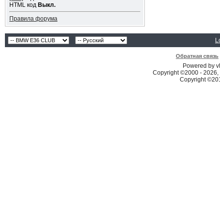
HTML код
Выкл.
Правила форума
L
Обратная связь
Powered by vB
Copyright ©2000 - 2026, 
Copyright ©2