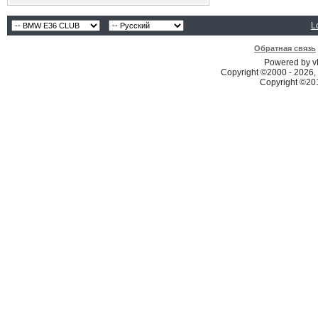
L
Обратная связь
Powered by vB
Copyright ©2000 - 2026, 
Copyright ©2