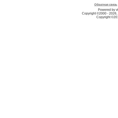
Обратная связь
Powered by vB
Copyright ©2000 - 2026, 
Copyright ©2