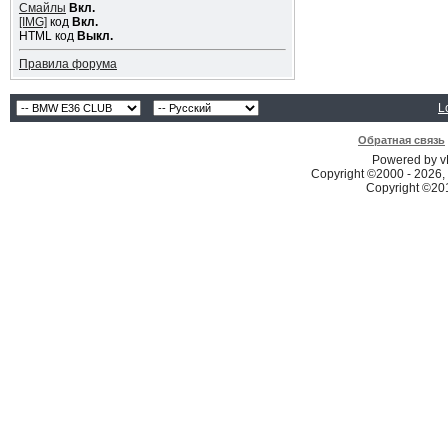
Смайлы
Вкл.
[IMG]
код
Вкл.
HTML код
Выкл.
Правила форума
L
Обратная связь
Powered by vB
Copyright ©2000 - 2026, 
Copyright ©2