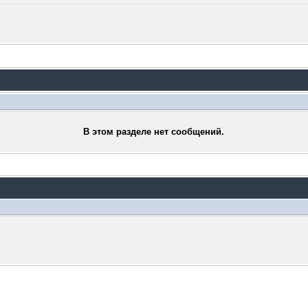
В этом разделе нет сообщений.