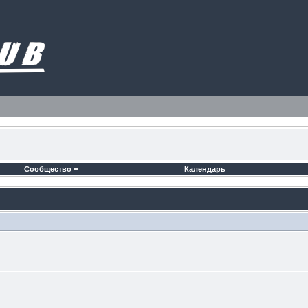
Сообщество
Календарь
.