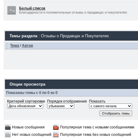
Белый список
Благодарности и положительные отзывы о продавцах и покупателях
Темы раздела
: Отзывы о Продавцах и Покупателях
Тема
/
Автор
Опции просмотра
Показаны темы с 0 по 0 из 0
Критерий сортировки
Порядок отображения
Показать
Новые сообщения
Популярная тема с новыми сообщениями
Нет новых сообщений
Популярная тема без новых сообщений