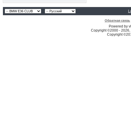
L
Обратная связь
Powered by vB
Copyright ©2000 - 2026, 
Copyright ©2