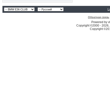
L
Обратная связь
Powered by vB
Copyright ©2000 - 2026, 
Copyright ©2