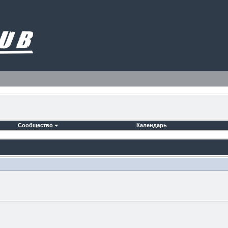
Сообщество
Календарь