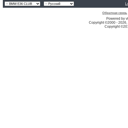
L
Обратная связь
Powered by vB
Copyright ©2000 - 2026, 
Copyright ©2