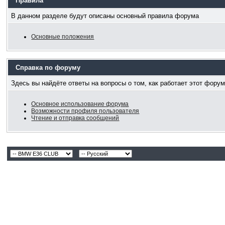
Правила
В данном разделе будут описаны основный правила форума
Основные положения
Справка по форуму
Здесь вы найдёте ответы на вопросы о том, как работает этот фор
Основное использование форума
Возможности профиля пользователя
Чтение и отправка сообщений