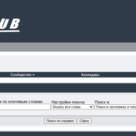
Сообщество
Календарь
к по ключевым словам:
Настройки поиска:
Поиск в: