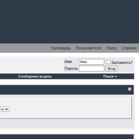
Календарь
Пользователи
Поиск
Справка
Имя
Запомнить?
Пароль
Сообщения за день
Поиск