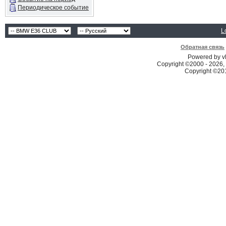
Периодическое событие
L
Обратная связь
Powered by vB
Copyright ©2000 - 2026, 
Copyright ©2