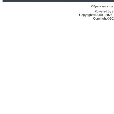
Обратная связь
Powered by vB
Copyright ©2000 - 2026, 
Copyright ©2