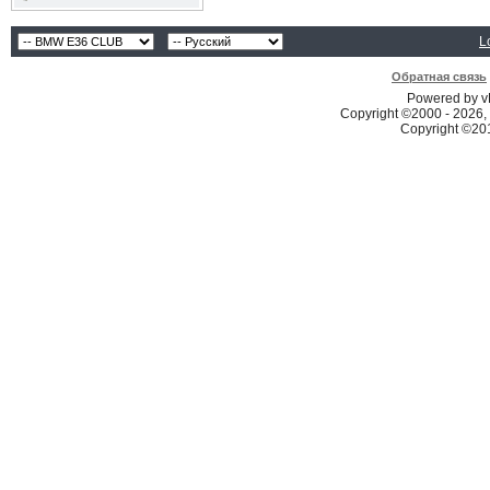
L
Обратная связь
Powered by vB
Copyright ©2000 - 2026, 
Copyright ©2